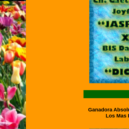
Ganadora Absolu
Los Mas 